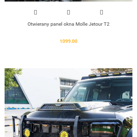
Otwierany panel okna Molle Jetour T2
1099.00