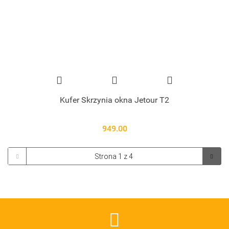
Kufer Skrzynia okna Jetour T2
949.00