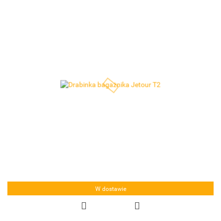
W dostawie