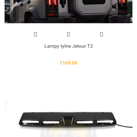
Lampy tylne Jetour T2
1169.00