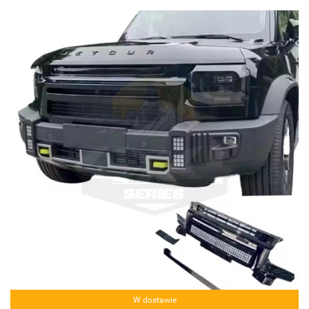
W dostawie