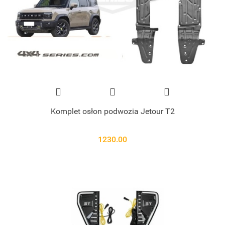
Komplet osłon podwozia Jetour T2
1230.00