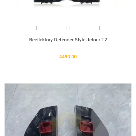
Reeflektory Defender Style Jetour T2
4490.00