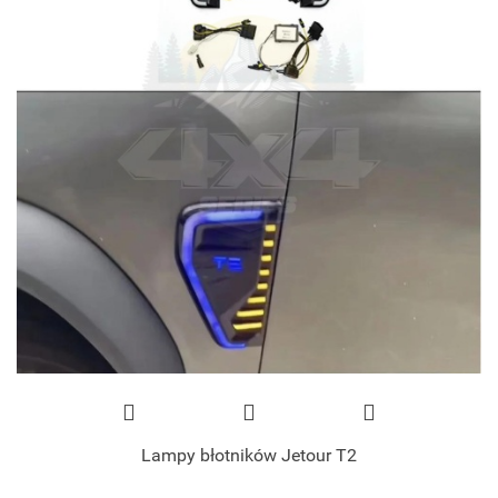
Lampy błotników Jetour T2