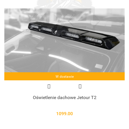
W dostawie
Oświetlenie dachowe Jetour T2
1099.00