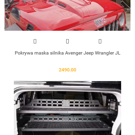
Pokrywa maska silnika Avenger Jeep Wrangler JL
2490.00