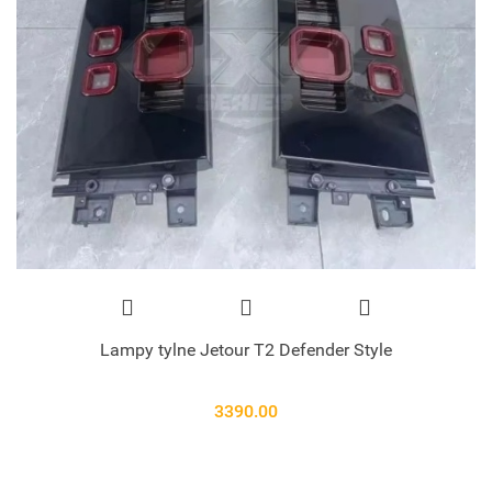
Lampy tylne Jetour T2 Defender Style
3390.00