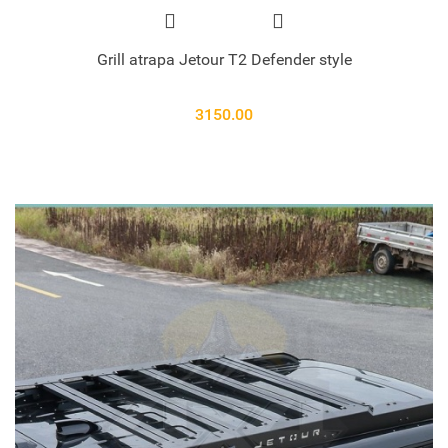
Grill atrapa Jetour T2 Defender style
3150.00