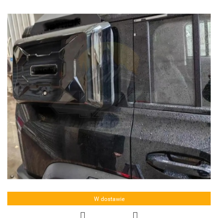
W dostawie