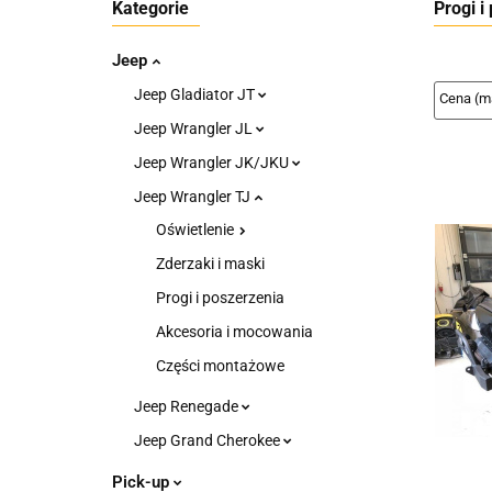
Kategorie
Progi i
Jeep
Jeep Gladiator JT
Jeep Wrangler JL
Jeep Wrangler JK/JKU
Jeep Wrangler TJ
Oświetlenie
Zderzaki i maski
Progi i poszerzenia
Akcesoria i mocowania
Części montażowe
Jeep Renegade
Jeep Grand Cherokee
Pick-up