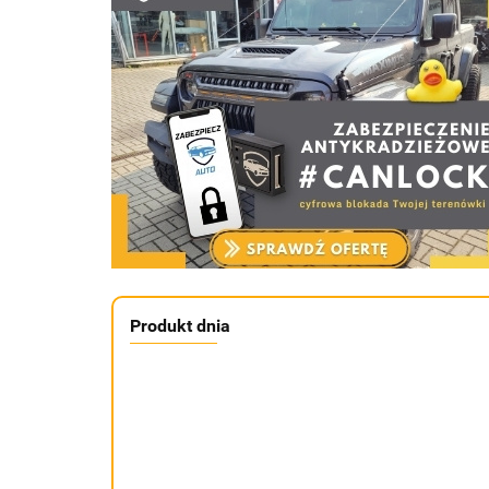
Produkt dnia