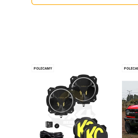
POLECAMY
POLECA