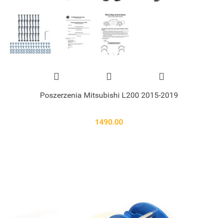
Poszerzenia Mitsubishi L200 2015-2019
1490.00