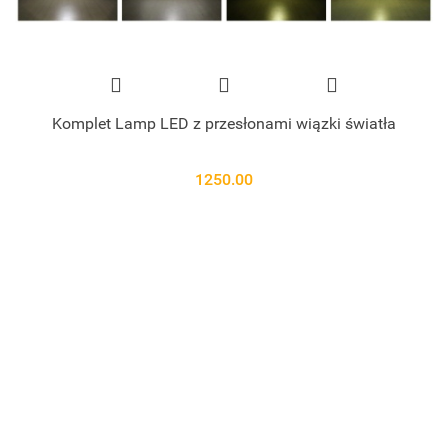
Komplet Lamp LED z przesłonami wiązki światła
1250.00