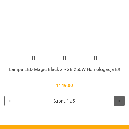
Lampa LED Magic Black z RGB 250W Homologacja E9
1149.00