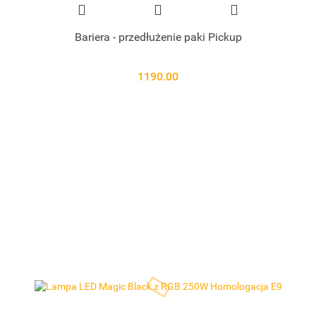
Bariera - przedłużenie paki Pickup
1190.00