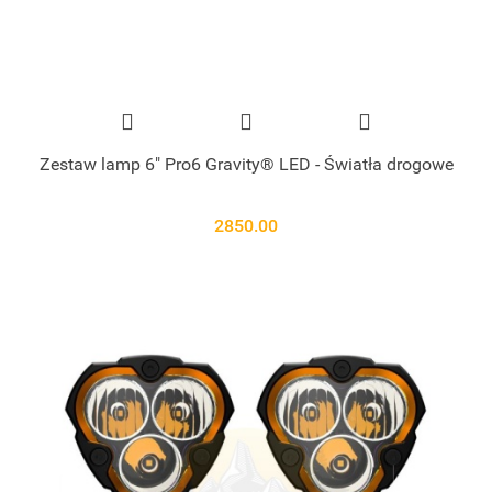
Zestaw lamp 6" Pro6 Gravity® LED - Światła drogowe
2850.00