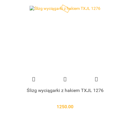
Ślizg wyciągarki z hakiem TXJL 1276
1250.00