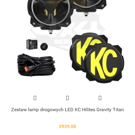
Zestaw lamp drogowych LED KC Hilites Gravity Titan
3939.00