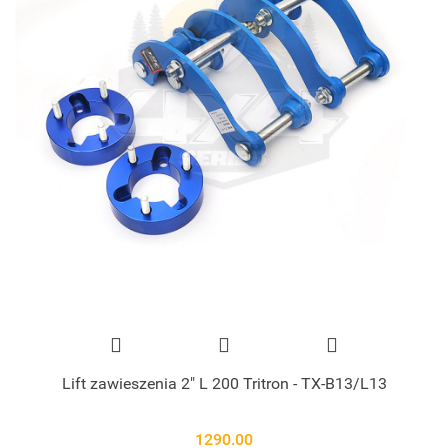
Lift zawieszenia 2" L 200 Tritron - TX-B13/L13
1290.00