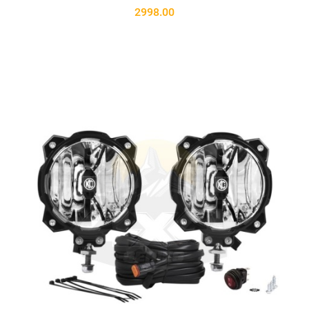
2998.00