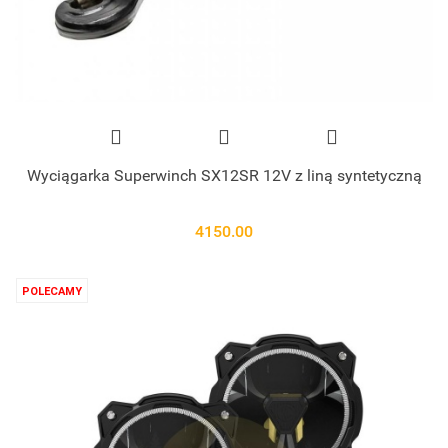
Wyciągarka Superwinch SX12SR 12V z liną syntetyczną
4150.00
POLECAMY