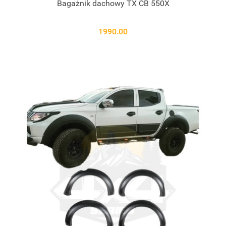
Bagażnik dachowy TX CB 550X
1990.00