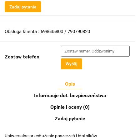
Zadaj pytanie
Obsługa klienta : 698635800 / 790790820
Zostaw telefon
Wyślij
Opis
Informacje dot. bezpieczeństwa
Opinie i oceny (0)
Zadaj pytanie
Uniwersalne przedłużenie poszerzeń i błotników