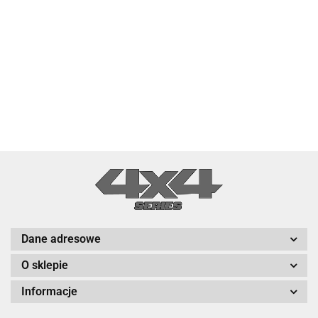
Dane adresowe
O sklepie
Informacje