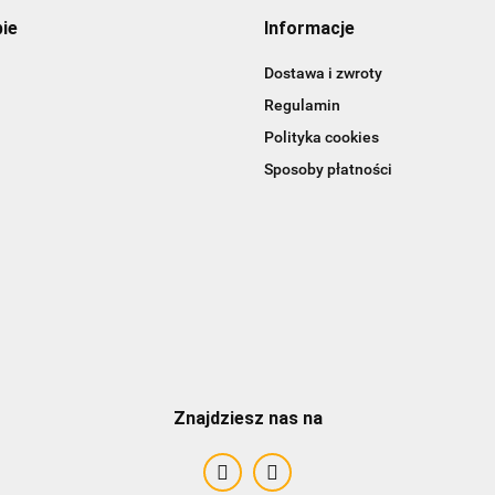
pie
Informacje
Dostawa i zwroty
Regulamin
Polityka cookies
Sposoby płatności
Znajdziesz nas na