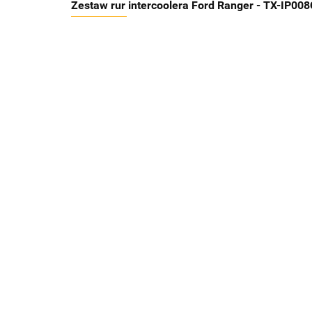
Zestaw rur intercoolera Ford Ranger - TX-IP00