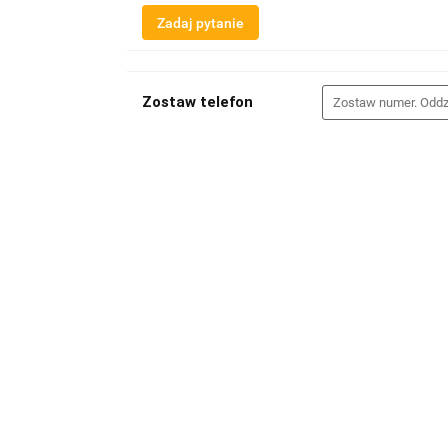
Zadaj pytanie
Zostaw telefon