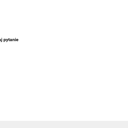
j pytanie