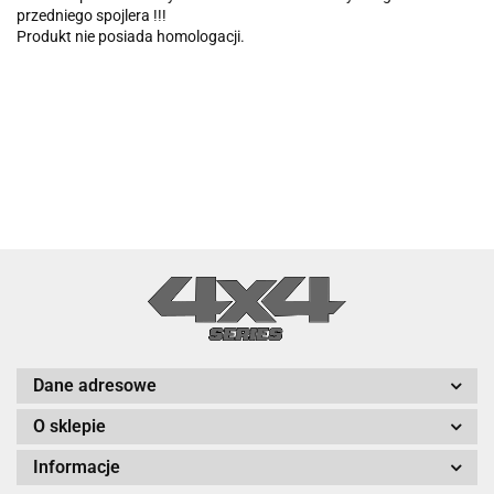
przedniego spojlera !!!
Produkt nie posiada homologacji.
Dane adresowe
O sklepie
Informacje