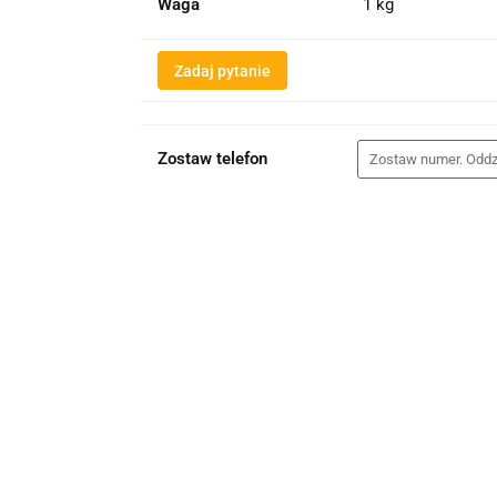
Waga
1 kg
Zadaj pytanie
Zostaw telefon