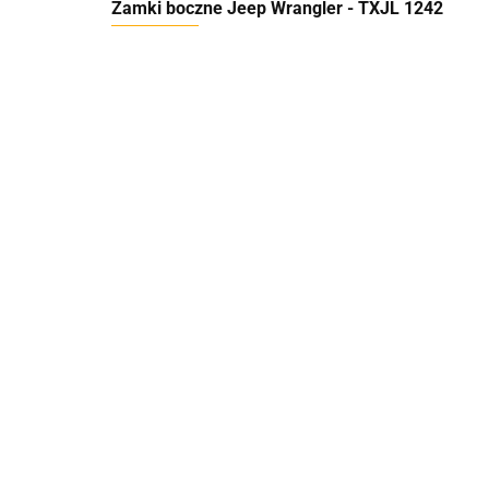
Zamki boczne Jeep Wrangler - TXJL 1242