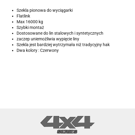
Szekla pionowa do wyciągarki
Flatlink
Max 16000 kg
Szybki montaż
Dostosowane do lin stalowych i syntetycznych
zaczep uniemożliwia wypięcie liny
Szekla jest bardziej wytrzymała niż tradycyjny hak
Dwa kolory : Czerwony