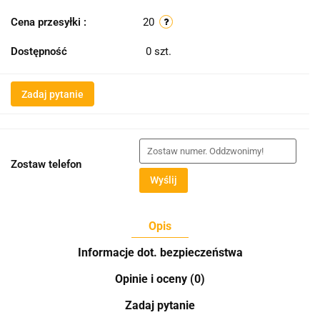
Cena przesyłki :
20
Dostępność
0
szt.
Zadaj pytanie
Zostaw telefon
Wyślij
Opis
Informacje dot. bezpieczeństwa
Opinie i oceny (0)
Zadaj pytanie