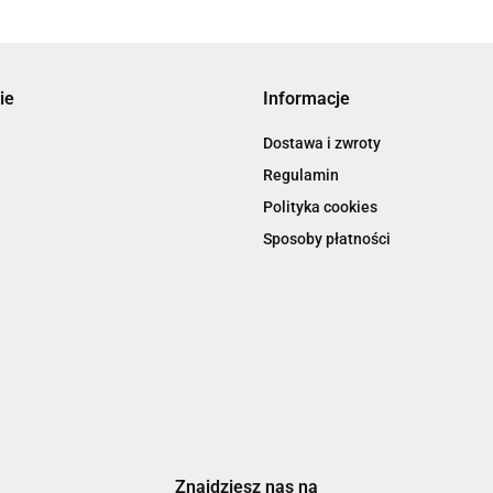
ie
Informacje
Dostawa i zwroty
Regulamin
Polityka cookies
Sposoby płatności
Znajdziesz nas na