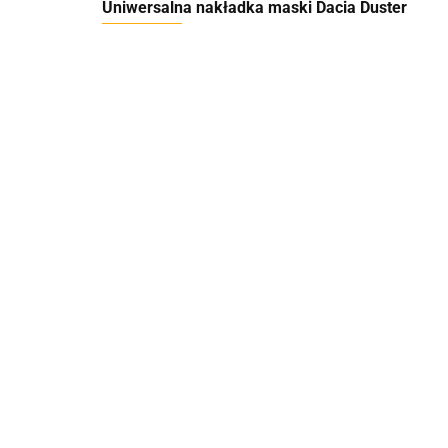
Uniwersalna nakładka maski Dacia Duster