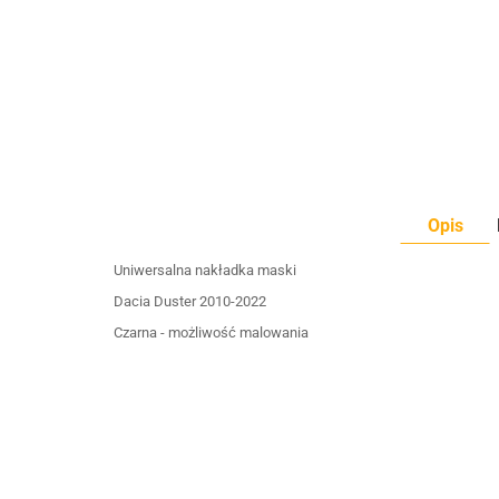
Opis
Uniwersalna nakładka maski
Dacia Duster 2010-2022
Czarna - możliwość malowania