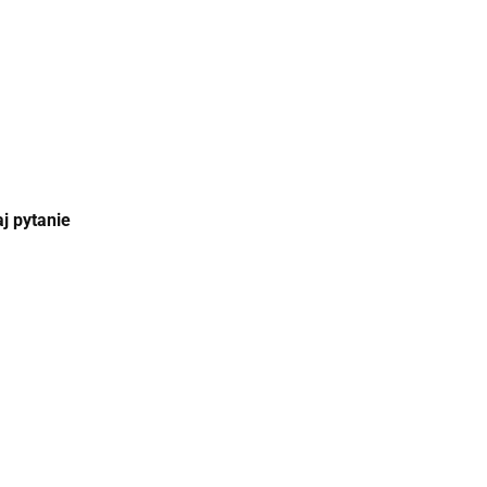
j pytanie