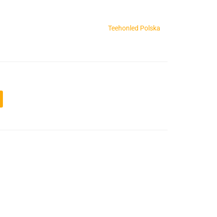
Teehonled Polska