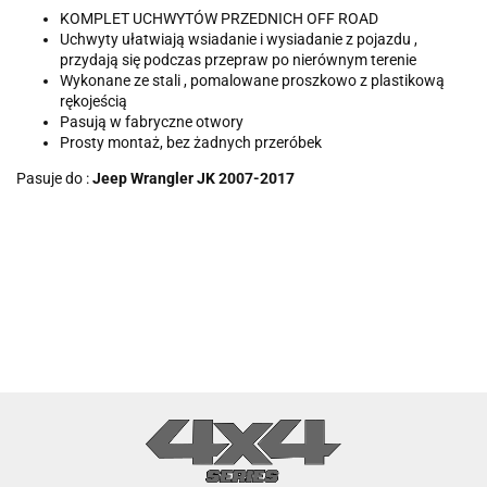
KOMPLET UCHWYTÓW PRZEDNICH OFF ROAD
Uchwyty ułatwiają wsiadanie i wysiadanie z pojazdu ,
przydają się podczas przepraw po nierównym terenie
Wykonane ze stali , pomalowane proszkowo z plastikową
rękojeścią
Pasują w fabryczne otwory
Prosty montaż, bez żadnych przeróbek
Pasuje do :
Jeep Wrangler JK 2007-2017