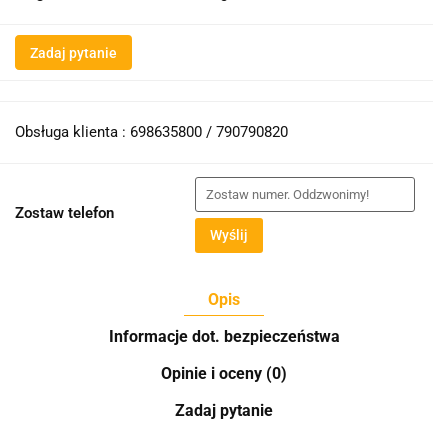
Zadaj pytanie
Obsługa klienta : 698635800 / 790790820
Zostaw telefon
Wyślij
Opis
Informacje dot. bezpieczeństwa
Opinie i oceny (0)
Zadaj pytanie