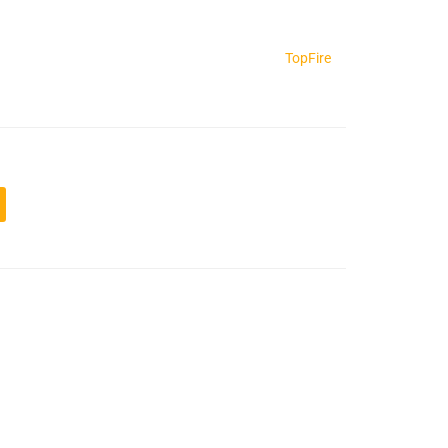
TopFire