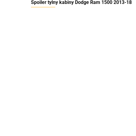
Spoiler tylny kabiny Dodge Ram 1500 2013-18