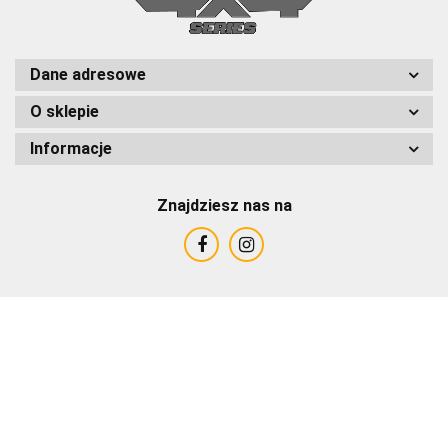
Dane adresowe
O sklepie
Informacje
Znajdziesz nas na