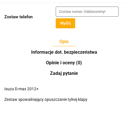
Zostaw telefon
Wyślij
Opis
Informacje dot. bezpieczeństwa
Opinie i oceny (0)
Zadaj pytanie
Isuzu D-max 2012+
Zestaw spowalniający opuszczanie tylnej klapy