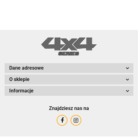
Dane adresowe
O sklepie
Informacje
Znajdziesz nas na