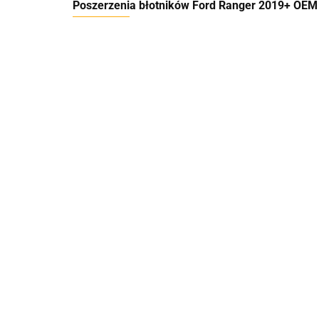
Poszerzenia błotników Ford Ranger 2019+ OEM