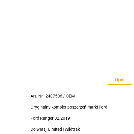
Opis
Art. Nr. 2487506 / OEM
Oryginalny komplet poszerzeń marki Ford
Ford Ranger 02.2019
Do wersji Limited i Wildtrak