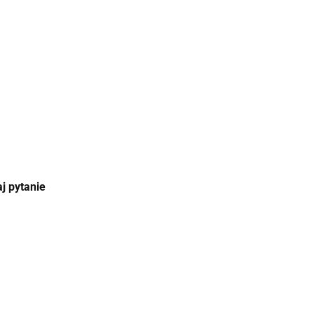
j pytanie