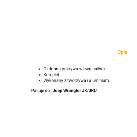
Opis
Ozdobna pokrywa wlewu paliwa
Komplet
Wykonany z tworzywa i aluminium
Pasuje do :
Jeep Wrangler JK/JKU