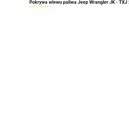
Pokrywa wlewu paliwa Jeep Wrangler JK - TXJ