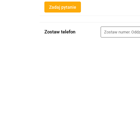
Zadaj pytanie
Zostaw telefon