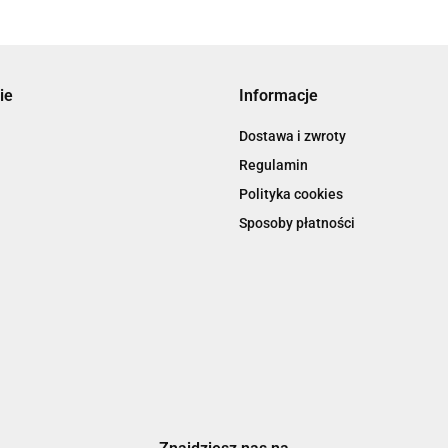
ie
Informacje
Dostawa i zwroty
Regulamin
Polityka cookies
Sposoby płatności