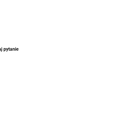
j pytanie