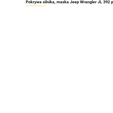
Pokrywa silnika, maska Jeep Wrangler JL 392 p