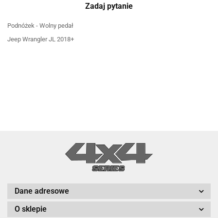
Zadaj pytanie
Podnóżek - Wolny pedał
Jeep Wrangler JL 2018+
Dane adresowe
O sklepie