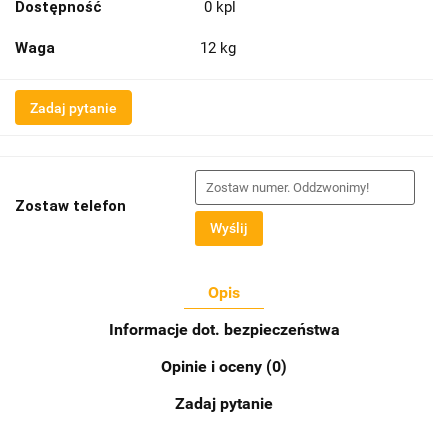
Dostępność
0
kpl
Waga
12 kg
Zadaj pytanie
Zostaw telefon
Wyślij
Opis
Informacje dot. bezpieczeństwa
Opinie i oceny (0)
Zadaj pytanie