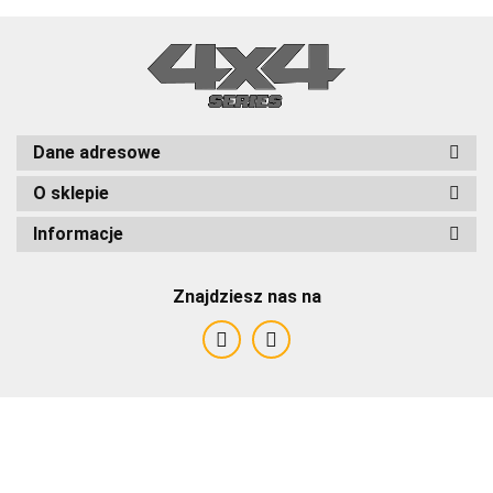
Dane adresowe
O sklepie
Informacje
Znajdziesz nas na