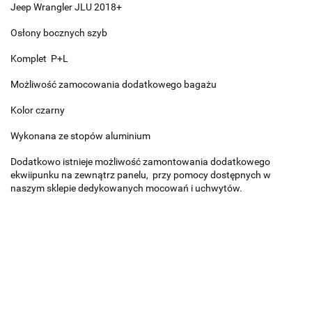
Jeep Wrangler JLU 2018+
Osłony bocznych szyb
Komplet P+L
Możliwość zamocowania dodatkowego bagażu
Kolor czarny
Wykonana ze stopów aluminium
Dodatkowo istnieje możliwość zamontowania dodatkowego
ekwiipunku na zewnątrz panelu, przy pomocy dostępnych w
naszym sklepie dedykowanych mocowań i uchwytów.