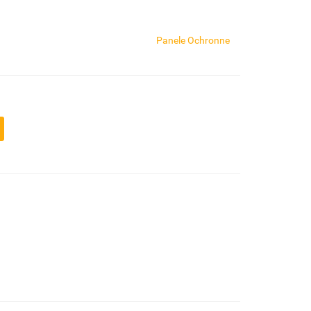
Panele Ochronne