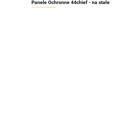
Panele Ochronne 44chief - na stałe