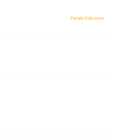
Panele Ochronne