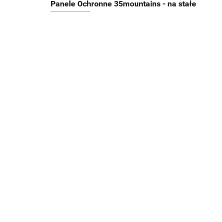
Panele Ochronne 35mountains - na stałe