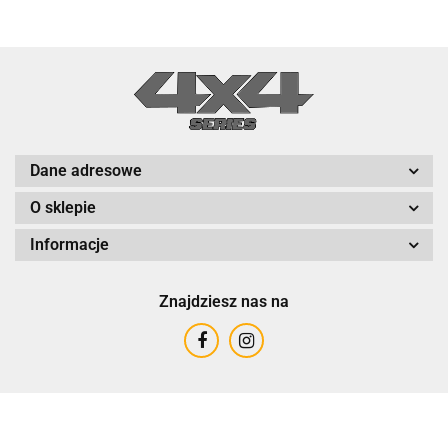
Dane adresowe
O sklepie
Informacje
Znajdziesz nas na