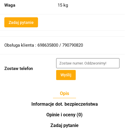
Waga
15 kg
Zadaj pytanie
Obsługa klienta : 698635800 / 790790820
Zostaw telefon
Wyślij
Opis
Informacje dot. bezpieczeństwa
Opinie i oceny (0)
Zadaj pytanie