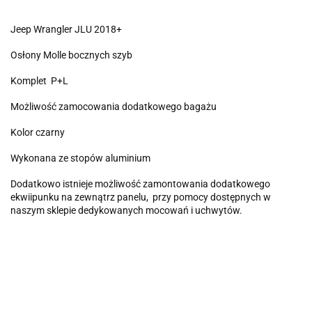
Jeep Wrangler JLU 2018+
Osłony Molle bocznych szyb
Komplet P+L
Możliwość zamocowania dodatkowego bagażu
Kolor czarny
Wykonana ze stopów aluminium
Dodatkowo istnieje możliwość zamontowania dodatkowego
ekwiipunku na zewnątrz panelu, przy pomocy dostępnych w
naszym sklepie dedykowanych mocowań i uchwytów.