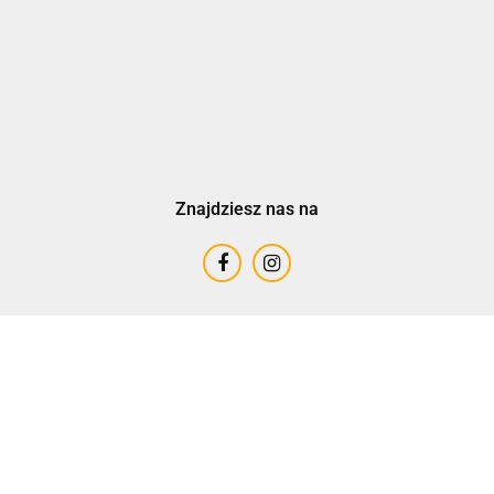
Znajdziesz nas na