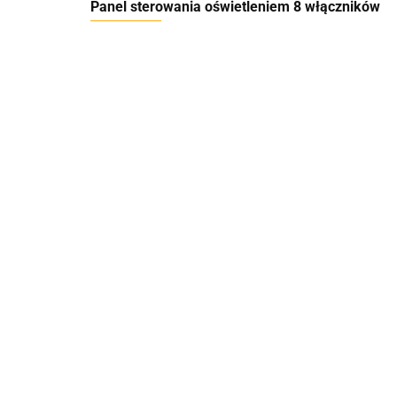
Panel sterowania oświetleniem 8 włączników