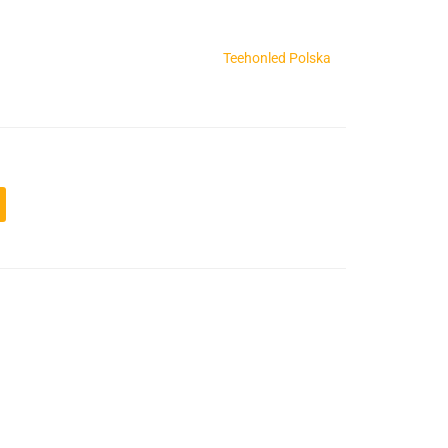
Teehonled Polska