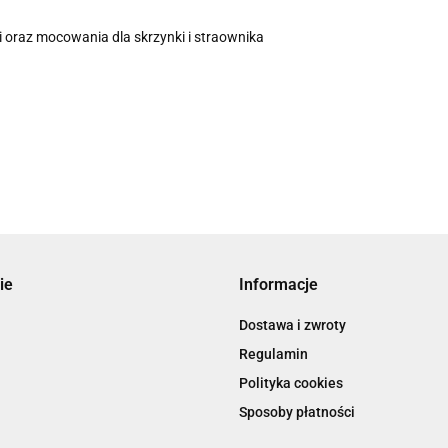
ki oraz mocowania dla skrzynki i straownika
ie
Informacje
Dostawa i zwroty
Regulamin
Polityka cookies
Sposoby płatności