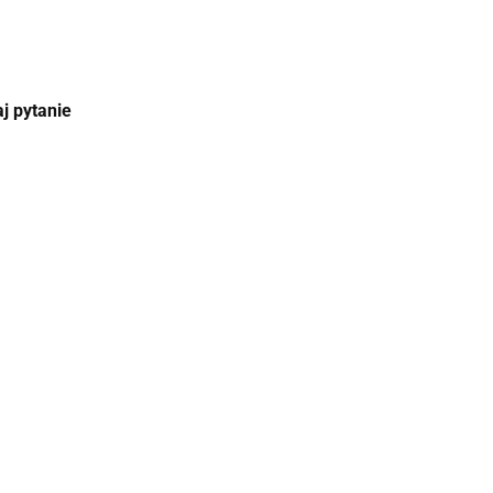
j pytanie