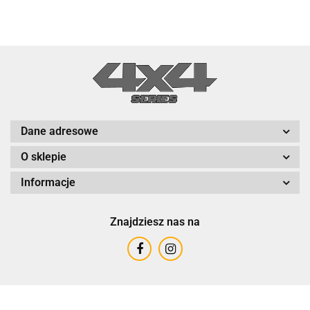
Dane adresowe
O sklepie
Informacje
Znajdziesz nas na