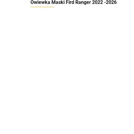
Owiewka Maski Fird Ranger 2022 -2026