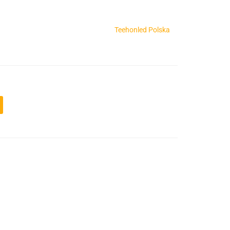
Teehonled Polska