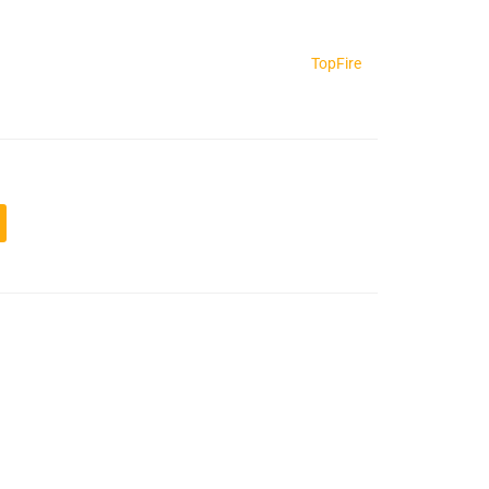
TopFire