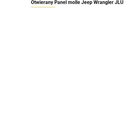
Otwierany Panel molle Jeep Wrangler JLU