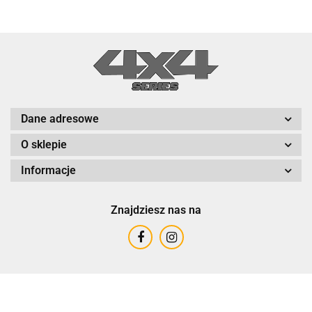
Dane adresowe
O sklepie
Informacje
Znajdziesz nas na