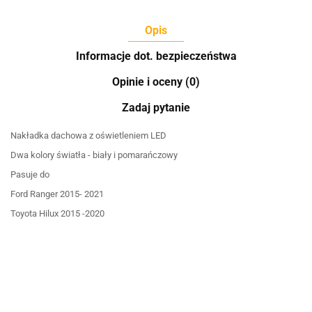
Opis
Informacje dot. bezpieczeństwa
Opinie i oceny (0)
Zadaj pytanie
Nakładka dachowa z oświetleniem LED
Dwa kolory światła - biały i pomarańczowy
Pasuje do
Ford Ranger 2015- 2021
Toyota Hilux 2015 -2020