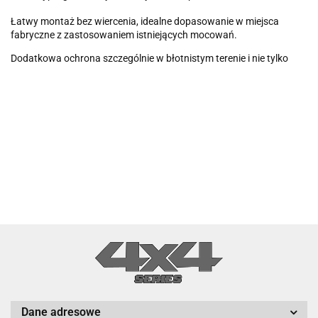
Łatwy montaż bez wiercenia, idealne dopasowanie w miejsca
fabryczne z zastosowaniem istniejących mocowań.
Dodatkowa ochrona szczególnie w błotnistym terenie i nie tylko
Dane adresowe