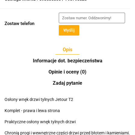
Zostaw telefon
Wyślij
Opis
Informacje dot. bezpieczeństwa
Opinie i oceny (0)
Zadaj pytanie
Osłony wnęk drzwi tylnych Jetour T2
Komplet - prawa i lewa strona
Praktyczne osłony wnęk tylnych drzwi
Chronią progi i wewnętrzne części drzwi przed błotem i kamieniami.