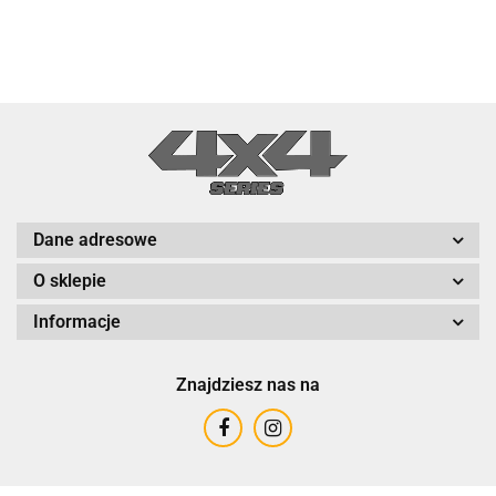
Dane adresowe
O sklepie
Informacje
Znajdziesz nas na