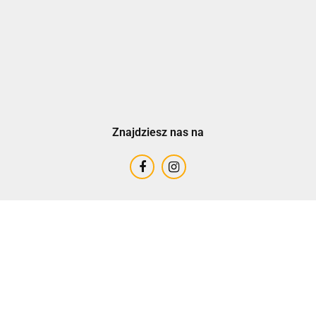
Znajdziesz nas na