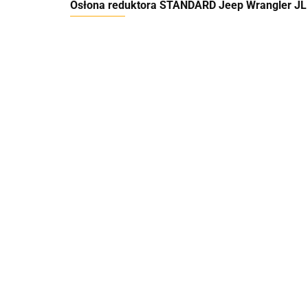
Osłona reduktora STANDARD Jeep Wrangler JL