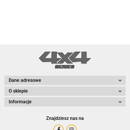
Dane adresowe
O sklepie
Informacje
Znajdziesz nas na