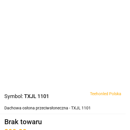
Teehonled Polska
Symbol:
TXJL 1101
Dachowa osłona przeciwsłoneczna - TXJL 1101
Brak towaru