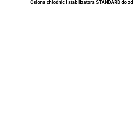
Osłona chłodnic i stabilizatora STANDARD do