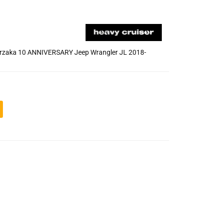
derzaka 10 ANNIVERSARY Jeep Wrangler JL 2018-