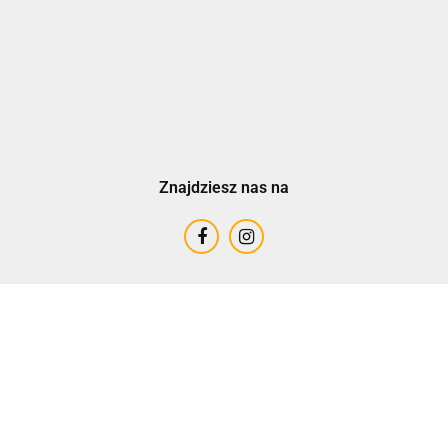
Znajdziesz nas na