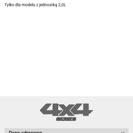
Tylko dla modelu z jednostką 2,0L
Dane adresowe