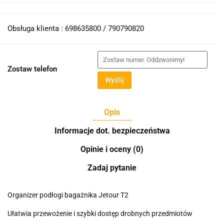
Obsługa klienta : 698635800 / 790790820
Zostaw telefon
Wyślij
Opis
Informacje dot. bezpieczeństwa
Opinie i oceny (0)
Zadaj pytanie
Organizer podłogi bagażnika Jetour T2
Ułatwia przewożenie i szybki dostęp drobnych przedmiotów