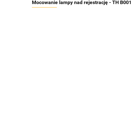
Mocowanie lampy nad rejestrację - TH B001