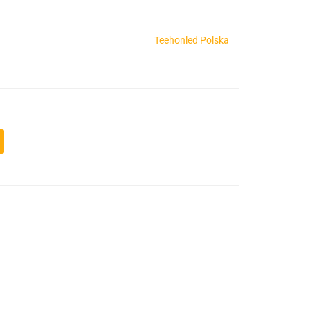
Teehonled Polska