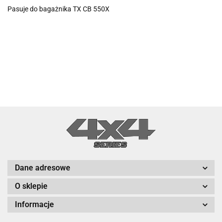
Pasuje do bagażnika TX CB 550X
Dane adresowe
O sklepie
Informacje