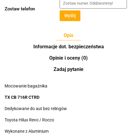
Zostaw telefon
Wyślij
Opis
Informacje dot. bezpieczeństwa
Opinie i oceny (0)
Zadaj pytanie
Mocowanie bagażnika
TX CB 716R CTRD
Dedykowane do aut bez relingów
Toyota Hilux Revo / Rocco
Wykonane z Aluminium