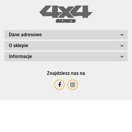
Dane adresowe
O sklepie
Informacje
Znajdziesz nas na