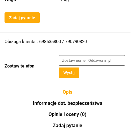
Zadaj pytanie
Obsługa klienta : 698635800 / 790790820
Zostaw telefon
Wyślij
Opis
Informacje dot. bezpieczeństwa
Opinie i oceny (0)
Zadaj pytanie