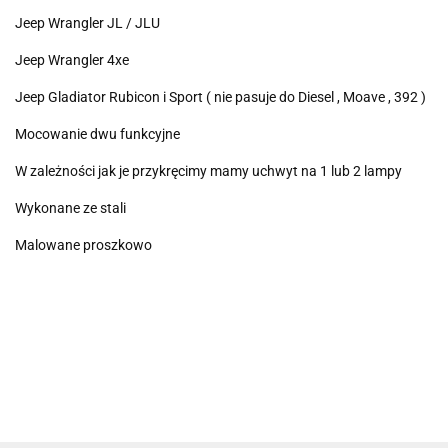
Jeep Wrangler JL / JLU
Jeep Wrangler 4xe
Jeep Gladiator Rubicon i Sport ( nie pasuje do Diesel , Moave , 392 )
Mocowanie dwu funkcyjne
W zależności jak je przykręcimy mamy uchwyt na 1 lub 2 lampy
Wykonane ze stali
Malowane proszkowo