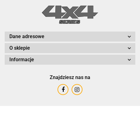
Dane adresowe
O sklepie
Informacje
Znajdziesz nas na