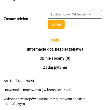
Zostaw telefon
Wyślij
Opis
Informacje dot. bezpieczeństwa
Opinie i oceny (0)
Zadaj pytanie
Art. Nr. TXJL 19490
Uniwersalne mocowania ( w komplecie 2 szt)
wykonane ze stopów aluminium z gumowym paskiem
montażowym