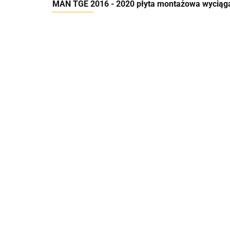
MAN TGE 2016 - 2020 płyta montażowa wyciąg