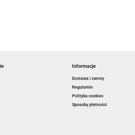
ie
Informacje
Dostawa i zwroty
Regulamin
Polityka cookies
Sposoby płatności