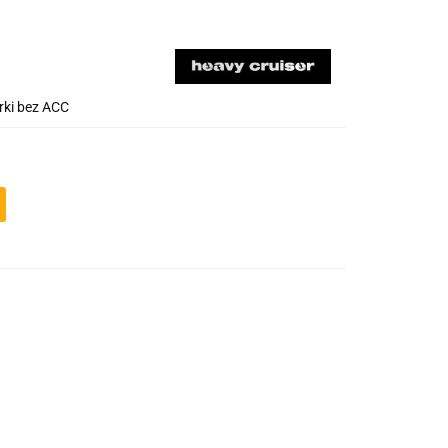
ki bez ACC