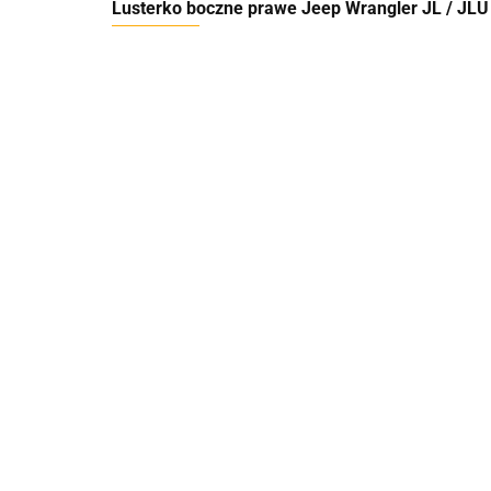
Lusterko boczne prawe Jeep Wrangler JL / JLU