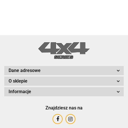
Dane adresowe
O sklepie
Informacje
Znajdziesz nas na