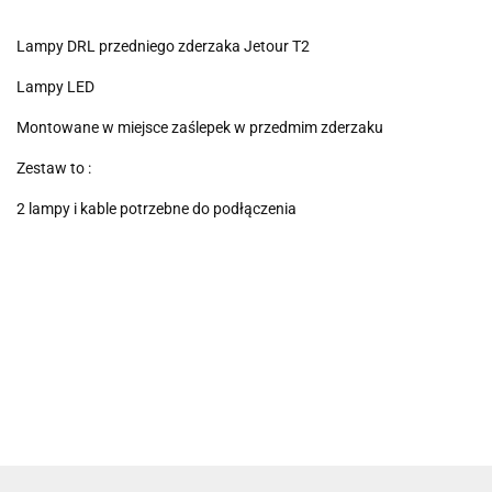
Lampy DRL przedniego zderzaka Jetour T2
Lampy LED
Montowane w miejsce zaślepek w przedmim zderzaku
Zestaw to :
2 lampy i kable potrzebne do podłączenia