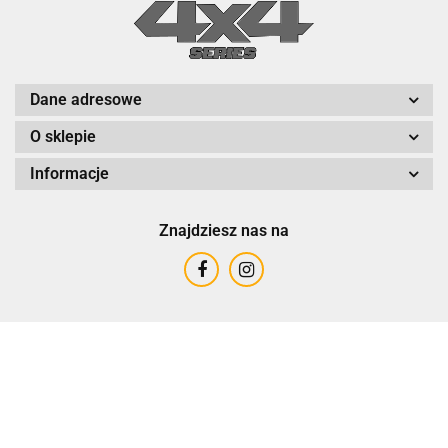
Dane adresowe
O sklepie
Informacje
Znajdziesz nas na