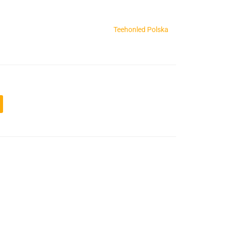
Teehonled Polska