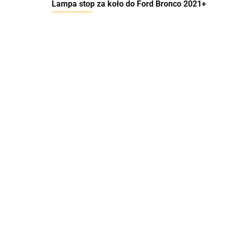
Lampa stop za koło do Ford Bronco 2021+