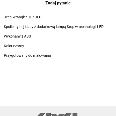
Zadaj pytanie
Jeep Wrangler JL / JLU
Spoiler tylnej klapy z dodatkową lampą Stop w technologii LED
Wykonany z ABS
Kolor czarny
Przygotowany do malowania