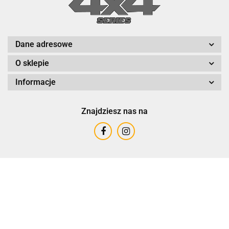
Dane adresowe
O sklepie
Informacje
Znajdziesz nas na