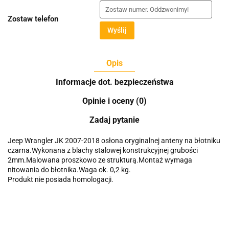
Zostaw telefon
Wyślij
Opis
Informacje dot. bezpieczeństwa
Opinie i oceny (0)
Zadaj pytanie
Jeep Wrangler JK 2007-2018 osłona oryginalnej anteny na błotniku
czarna.Wykonana z blachy stalowej konstrukcyjnej grubości
2mm.Malowana proszkowo ze strukturą.Montaż wymaga
nitowania do błotnika.Waga ok. 0,2 kg.
Produkt nie posiada homologacji.