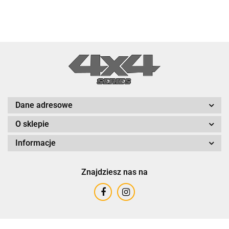
Dane adresowe
O sklepie
Informacje
Znajdziesz nas na