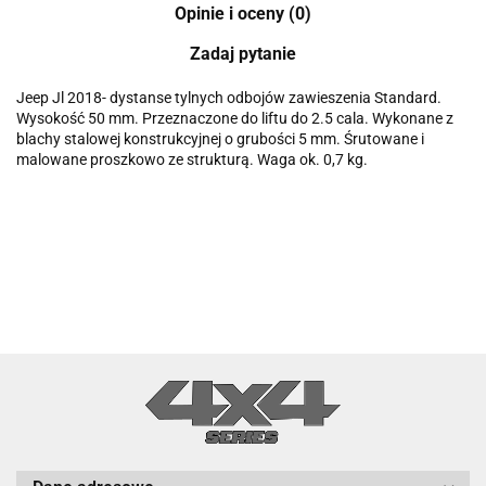
Opinie i oceny (0)
Zadaj pytanie
Jeep Jl 2018- dystanse tylnych odbojów zawieszenia Standard.
Wysokość 50 mm. Przeznaczone do liftu do 2.5 cala. Wykonane z
blachy stalowej konstrukcyjnej o grubości 5 mm. Śrutowane i
malowane proszkowo ze strukturą. Waga ok. 0,7 kg.