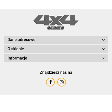
Dane adresowe
O sklepie
Informacje
Znajdziesz nas na