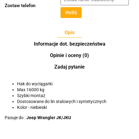
Zostaw telefon
Wyślij
Opis
Informacje dot. bezpieczeństwa
Opinie i oceny (0)
Zadaj pytanie
Hak do wyciągarki
Max 16000 kg
Szybki montaż
Dostosowane do lin stalowych i syntetycznych
Kolor - niebieski
Pasuje do :
Jeep Wrangler JK/JKU