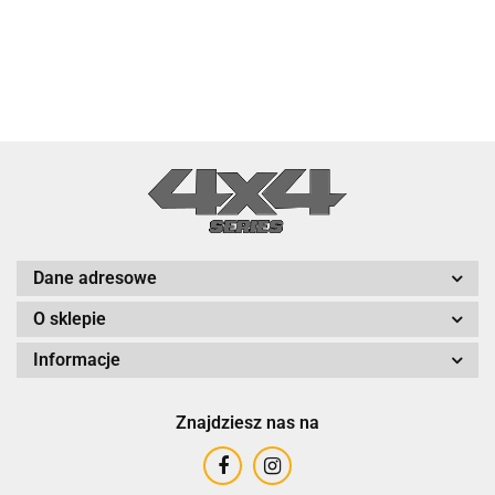
Dane adresowe
O sklepie
Informacje
Znajdziesz nas na