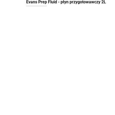
Evans Prep Fluid - płyn przygotowawczy 2L