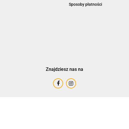
Sposoby płatności
Znajdziesz nas na