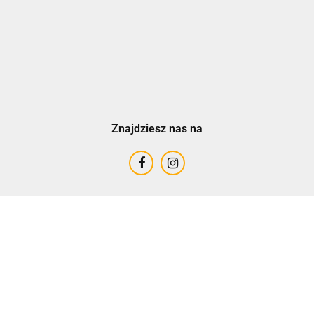
Znajdziesz nas na