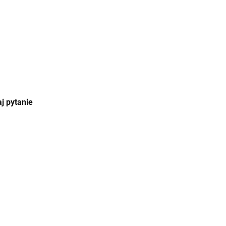
j pytanie