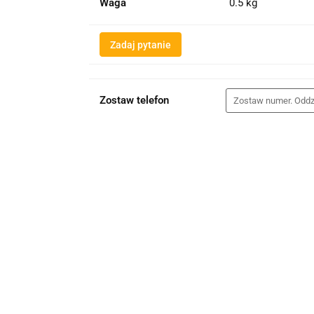
Waga
0.5 kg
Zadaj pytanie
Zostaw telefon