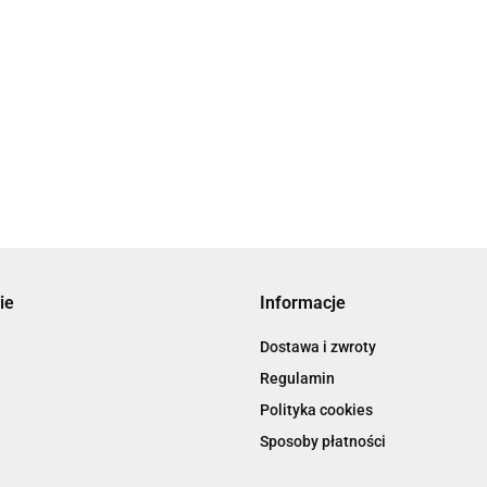
ie
Informacje
Dostawa i zwroty
Regulamin
Polityka cookies
Sposoby płatności